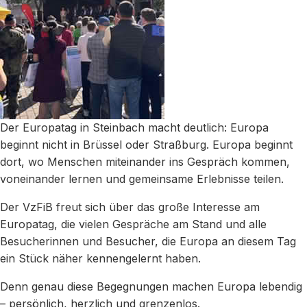
Der Europatag in Steinbach macht deutlich: Europa
beginnt nicht in Brüssel oder Straßburg. Europa beginnt
dort, wo Menschen miteinander ins Gespräch kommen,
voneinander lernen und gemeinsame Erlebnisse teilen.
Der VzFiB freut sich über das große Interesse am
Europatag, die vielen Gespräche am Stand und alle
Besucherinnen und Besucher, die Europa an diesem Tag
ein Stück näher kennengelernt haben.
Denn genau diese Begegnungen machen Europa lebendig
– persönlich, herzlich und grenzenlos.