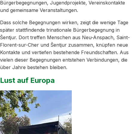
Bürgerbegegnungen, Jugendprojekte, Vereinskontakte
und gemeinsame Veranstaltungen.
Dass solche Begegnungen wirken, zeigt die wenige Tage
später stattfindende trinationale Bürgerbegegnung in
Šentjur. Dort treffen Menschen aus Neu-Anspach, Saint-
Florent-sur-Cher und Šentjur zusammen, knüpfen neue
Kontakte und vertiefen bestehende Freundschaften. Aus
vielen dieser Begegnungen entstehen Verbindungen, die
über Jahre bestehen bleiben.
Lust auf Europa