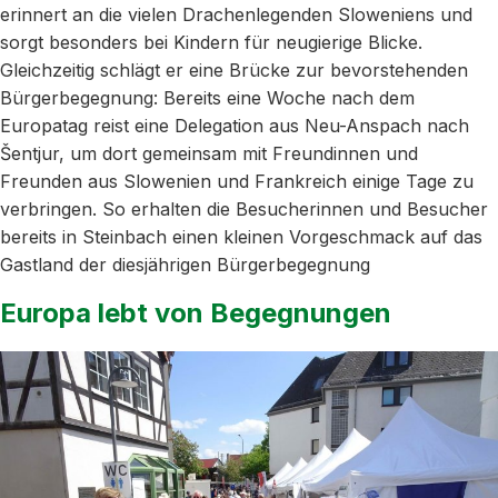
erinnert an die vielen Drachenlegenden Sloweniens und
sorgt besonders bei Kindern für neugierige Blicke.
Gleichzeitig schlägt er eine Brücke zur bevorstehenden
Bürgerbegegnung: Bereits eine Woche nach dem
Europatag reist eine Delegation aus Neu-Anspach nach
Šentjur, um dort gemeinsam mit Freundinnen und
Freunden aus Slowenien und Frankreich einige Tage zu
verbringen. So erhalten die Besucherinnen und Besucher
bereits in Steinbach einen kleinen Vorgeschmack auf das
Gastland der diesjährigen Bürgerbegegnung
Europa lebt von Begegnungen