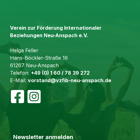
Verein zur Förderung Internationaler
Beziehungen Neu-Anspach e.V.
Helga Feller
Hans-Böckler-Straße 16
61267 Neu-Anspach
Telefon:
+49 (0) 1 60 / 78 39 272
E-Mail:
vorstand@vzfib-neu-anspach.de
Newsletter anmelden