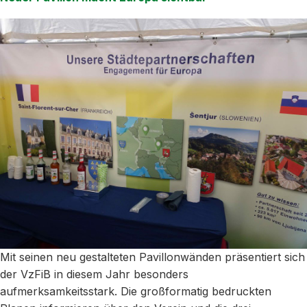
Mit seinen neu gestalteten Pavillonwänden präsentiert sich
der VzFiB in diesem Jahr besonders
aufmerksamkeitsstark. Die großformatig bedruckten