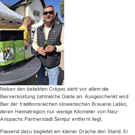
Neben den beliebten Crêpes zieht vor allem die
Bierverkostung zahlreiche Gäste an. Ausgeschenkt wird
Bier der traditionsreichen slowenischen Brauerei Laško,
deren Heimatregion nur wenige Kilometer von Neu-
Anspachs Partnerstadt Šentjur entfernt liegt.
Passend dazu begleitet ein kleiner Drache den Stand. Er