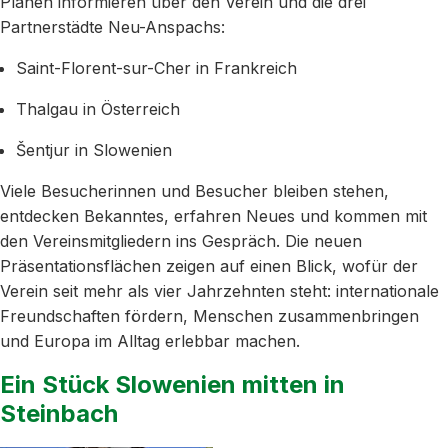
Planen informieren über den Verein und die drei
Partnerstädte Neu-Anspachs:
Saint-Florent-sur-Cher in Frankreich
Thalgau in Österreich
Šentjur in Slowenien
Viele Besucherinnen und Besucher bleiben stehen,
entdecken Bekanntes, erfahren Neues und kommen mit
den Vereinsmitgliedern ins Gespräch. Die neuen
Präsentationsflächen zeigen auf einen Blick, wofür der
Verein seit mehr als vier Jahrzehnten steht: internationale
Freundschaften fördern, Menschen zusammenbringen
und Europa im Alltag erlebbar machen.
Ein Stück Slowenien mitten in
Steinbach