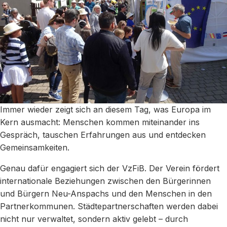
Immer wieder zeigt sich an diesem Tag, was Europa im
Kern ausmacht: Menschen kommen miteinander ins
Gespräch, tauschen Erfahrungen aus und entdecken
Gemeinsamkeiten.
Genau dafür engagiert sich der VzFiB. Der Verein fördert
internationale Beziehungen zwischen den Bürgerinnen
und Bürgern Neu-Anspachs und den Menschen in den
Partnerkommunen. Städtepartnerschaften werden dabei
nicht nur verwaltet, sondern aktiv gelebt – durch