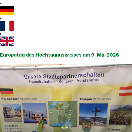
Europatag des Hochtaunuskreises am 9. Mai 2026