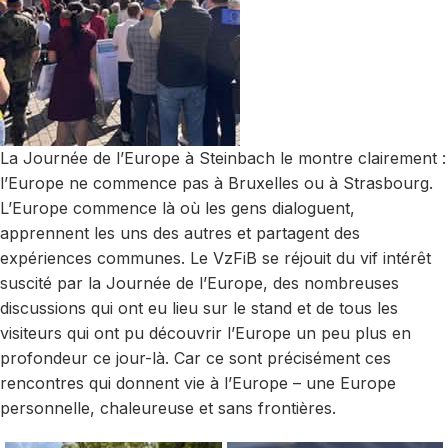
La Journée de l’Europe à Steinbach le montre clairement :
l’Europe ne commence pas à Bruxelles ou à Strasbourg.
L’Europe commence là où les gens dialoguent,
apprennent les uns des autres et partagent des
expériences communes. Le VzFiB se réjouit du vif intérêt
suscité par la Journée de l’Europe, des nombreuses
discussions qui ont eu lieu sur le stand et de tous les
visiteurs qui ont pu découvrir l’Europe un peu plus en
profondeur ce jour-là. Car ce sont précisément ces
rencontres qui donnent vie à l’Europe – une Europe
personnelle, chaleureuse et sans frontières.