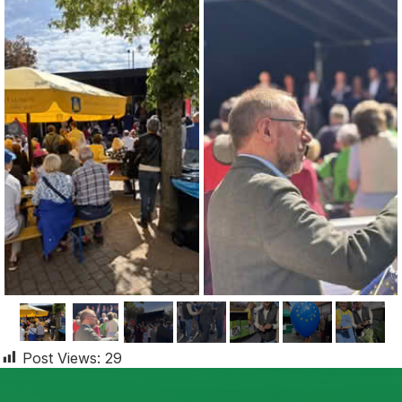
Post Views:
29