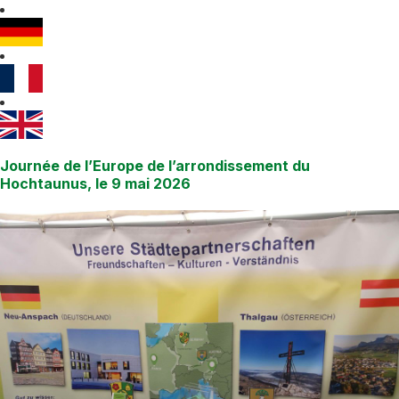
Journée de l’Europe de l’arrondissement du
Hochtaunus, le 9 mai 2026