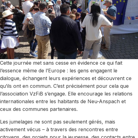
Cette journée met sans cesse en évidence ce qui fait
l’essence même de l’Europe : les gens engagent le
dialogue, échangent leurs expériences et découvrent ce
qu’ils ont en commun. C’est précisément pour cela que
l’association VzFiB s’engage. Elle encourage les relations
internationales entre les habitants de Neu-Anspach et
ceux des communes partenaires.
Les jumelages ne sont pas seulement gérés, mais
activement vécus – à travers des rencontres entre
citoyens, des projets pour la jeunesse, des contacts entre