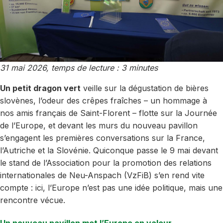
31 mai 2026, temps de lecture : 3 minutes
Un petit dragon vert
veille sur la dégustation de bières
slovènes, l’odeur des crêpes fraîches – un hommage à
nos amis français de Saint-Florent – flotte sur la Journée
de l’Europe, et devant les murs du nouveau pavillon
s’engagent les premières conversations sur la France,
l’Autriche et la Slovénie. Quiconque passe le 9 mai devant
le stand de l’Association pour la promotion des relations
internationales de Neu-Anspach (VzFiB) s’en rend vite
compte : ici, l’Europe n’est pas une idée politique, mais une
rencontre vécue.