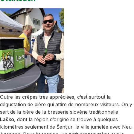
Outre les crêpes très appréciées, c’est surtout la
dégustation de bière qui attire de nombreux visiteurs. On y
sert de la bière de la brasserie slovène traditionnelle
Laško
, dont la région d’origine se trouve à quelques
kilomètres seulement de Šentjur, la ville jumelée avec Neu-