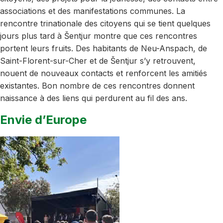
associations et des manifestations communes. La
rencontre trinationale des citoyens qui se tient quelques
jours plus tard à Šentjur montre que ces rencontres
portent leurs fruits. Des habitants de Neu-Anspach, de
Saint-Florent-sur-Cher et de Šentjur s’y retrouvent,
nouent de nouveaux contacts et renforcent les amitiés
existantes. Bon nombre de ces rencontres donnent
naissance à des liens qui perdurent au fil des ans.
Envie d’Europe