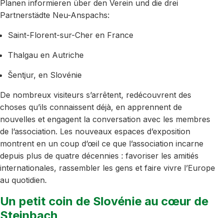
Planen informieren über den Verein und die drei
Partnerstädte Neu-Anspachs:
Saint-Florent-sur-Cher en France
Thalgau en Autriche
Šentjur, en Slovénie
De nombreux visiteurs s’arrêtent, redécouvrent des
choses qu’ils connaissent déjà, en apprennent de
nouvelles et engagent la conversation avec les membres
de l’association. Les nouveaux espaces d’exposition
montrent en un coup d’œil ce que l’association incarne
depuis plus de quatre décennies : favoriser les amitiés
internationales, rassembler les gens et faire vivre l’Europe
au quotidien.
Un petit coin de Slovénie au cœur de
Steinbach