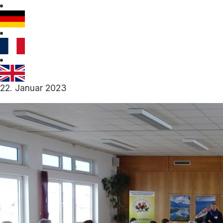
22. Januar 2023