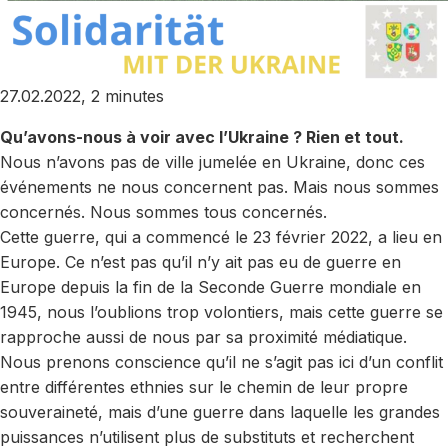
27.02.2022, 2 minutes
Qu’avons-nous à voir avec l’Ukraine ? Rien et tout.
Nous n’avons pas de ville jumelée en Ukraine, donc ces
événements ne nous concernent pas. Mais nous sommes
concernés. Nous sommes tous concernés.
Cette guerre, qui a commencé le 23 février 2022, a lieu en
Europe. Ce n’est pas qu’il n’y ait pas eu de guerre en
Europe depuis la fin de la Seconde Guerre mondiale en
1945, nous l’oublions trop volontiers, mais cette guerre se
rapproche aussi de nous par sa proximité médiatique.
Nous prenons conscience qu’il ne s’agit pas ici d’un conflit
entre différentes ethnies sur le chemin de leur propre
souveraineté, mais d’une guerre dans laquelle les grandes
puissances n’utilisent plus de substituts et recherchent