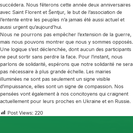
succédera. Nous fêterons cette année deux anniversaires
avec Saint Florent et Šentjur, le but de l’association de
l’entente entre les peuples n’a jamais été aussi actuel et
aussi urgent qu’aujourd’hui.
Nous ne pourrons pas empêcher l’extension de la guerre,
mais nous pouvons montrer que nous y sommes opposés.
Une logique s’est déclenchée, dont aucun des participants
ne peut sortir sans perdre la face. Pour l’instant, nous
parlons de solidarité, espérons que notre solidarité ne sera
pas nécessaire à plus grande échelle. Les mairies
illuminées ne sont pas seulement un signe visible
d’impuissance, elles sont un signe de compassion. Nos
pensées vont également à nos concitoyens qui craignent
actuellement pour leurs proches en Ukraine et en Russie.
Post Views:
220