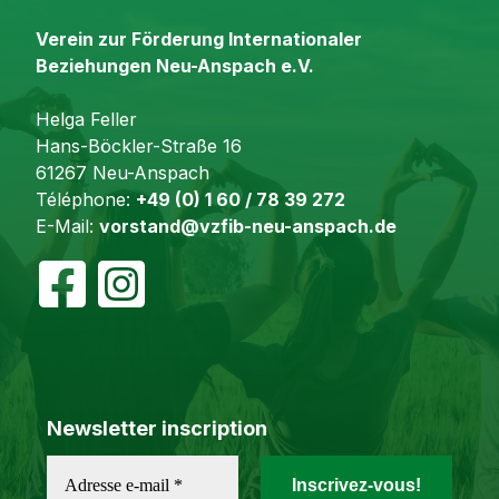
Verein zur Förderung Internationaler
Beziehungen Neu-Anspach e.V.
Helga Feller
Hans-Böckler-Straße 16
61267 Neu-Anspach
Téléphone:
+49 (0) 1 60 / 78 39 272
E-Mail:
vorstand@vzfib-neu-anspach.de
Newsletter inscription