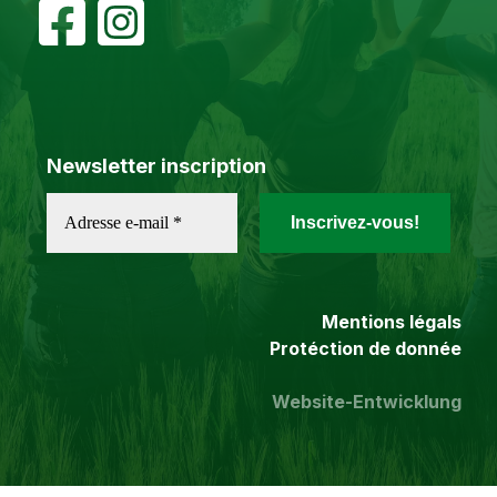
Newsletter inscription
Mentions légals
Protéction de donnée
Website-Entwicklung