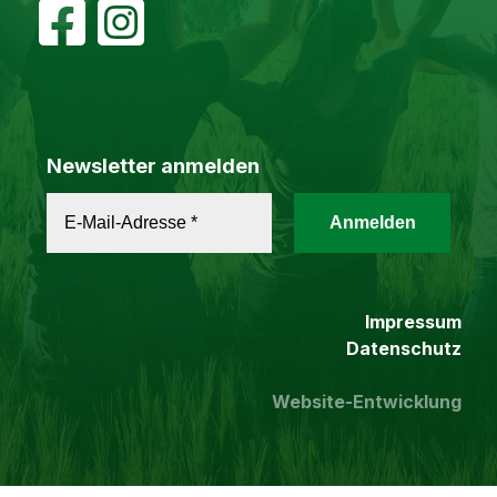
Newsletter anmelden
Impressum
Datenschutz
Website-Entwicklung