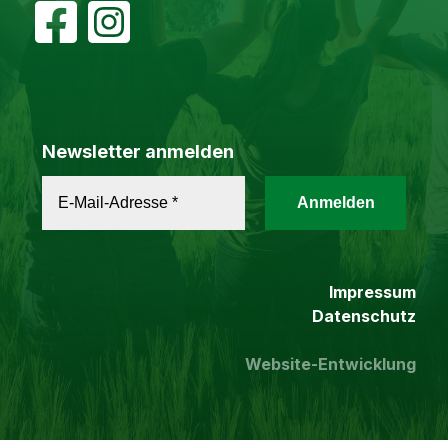
Newsletter anmelden
Impressum
Datenschutz
Website-Entwicklung