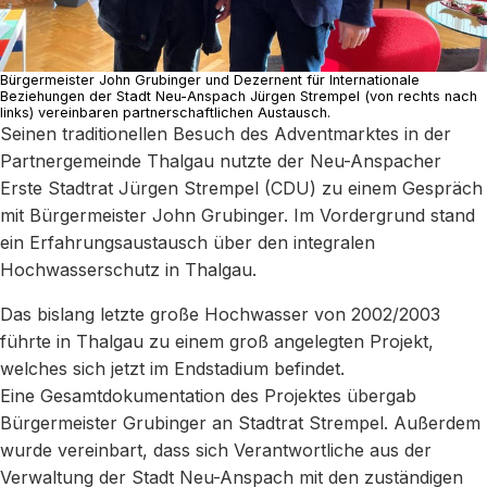
Bürgermeister John Grubinger und Dezernent für Internationale
Beziehungen der Stadt Neu-Anspach Jürgen Strempel (von rechts nach
links) vereinbaren partnerschaftlichen Austausch.
Seinen traditionellen Besuch des Adventmarktes in der
Partnergemeinde Thalgau nutzte der Neu-Anspacher
Erste Stadtrat Jürgen Strempel (CDU) zu einem Gespräch
mit Bürgermeister John Grubinger. Im Vordergrund stand
ein Erfahrungsaustausch über den integralen
Hochwasserschutz in Thalgau.
Das bislang letzte große Hochwasser von 2002/2003
führte in Thalgau zu einem groß angelegten Projekt,
welches sich jetzt im Endstadium befindet.
Eine Gesamtdokumentation des Projektes übergab
Bürgermeister Grubinger an Stadtrat Strempel. Außerdem
wurde vereinbart, dass sich Verantwortliche aus der
Verwaltung der Stadt Neu-Anspach mit den zuständigen