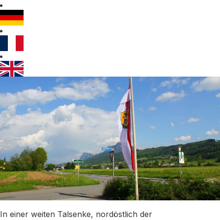
In einer weiten Talsenke, nordöstlich der