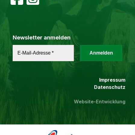
Newsletter anmelden
Impressum
Datenschutz
Website-Entwicklung