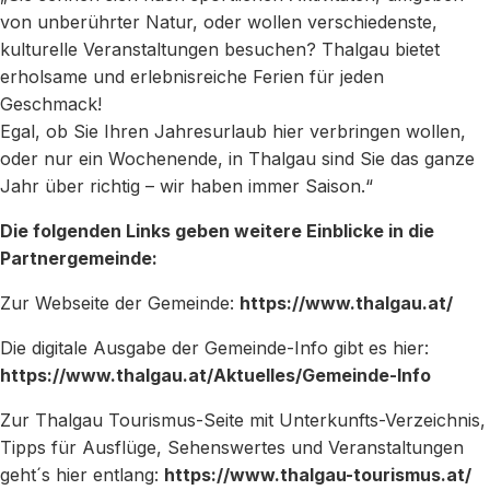
von unberührter Natur, oder wollen verschiedenste,
kulturelle Veranstaltungen besuchen? Thalgau bietet
erholsame und erlebnisreiche Ferien für jeden
Geschmack!
Egal, ob Sie Ihren Jahresurlaub hier verbringen wollen,
oder nur ein Wochenende, in Thalgau sind Sie das ganze
Jahr über richtig – wir haben immer Saison.“
Die folgenden Links geben weitere Einblicke in die
Partnergemeinde:
Zur Webseite der Gemeinde:
https://www.thalgau.at/
Die digitale Ausgabe der Gemeinde-Info gibt es hier:
https://www.thalgau.at/Aktuelles/Gemeinde-Info
Zur Thalgau Tourismus-Seite mit Unterkunfts-Verzeichnis,
Tipps für Ausflüge, Sehenswertes und Veranstaltungen
geht´s hier entlang:
https://www.thalgau-tourismus.at/