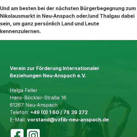
Und am besten bei der nächsten Bürgerbegegnung zum
Nikolausmarkt in Neu-Anspach oder/und Thalgau dabei
sein, um ganz persönlich Land und Leute
kennenzulernen.
Verein zur Förderung Internationaler
Beziehungen Neu-Anspach e.V.
Helga Feller
Hans-Böckler-Straße 16
61267 Neu-Anspach
Telefon:
+49 (0) 1 60 / 78 39 272
E-Mail:
vorstand@vzfib-neu-anspach.de