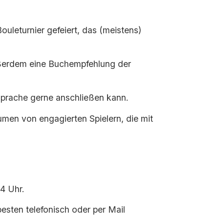
ouleturnier gefeiert, das (meistens)
Außerdem eine Buchempfehlung der
sprache gerne anschließen kann.
men von engagierten Spielern, die mit
4 Uhr.
esten telefonisch oder per Mail