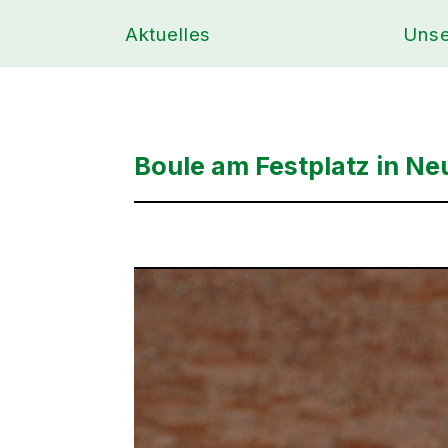
Aktuelles
Unse
Boule am Festplatz in N