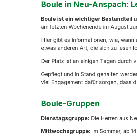
Boule in Neu-Anspach: Le
Boule ist ein wichtiger Bestandteil
am letzten Wochenende im August zu
HIer gibt es Informationen, wie, wan
etwas anderen Art, die sich zu lesen l
Der Platz ist an einigen Tagen durch
Gepflegt und in Stand gehalten werde
viel Engagement dafür sorgen, dass di
Boule-Gruppen
Dienstagsgruppe:
Die Herren aus Neu
Mittwochsgruppe:
Im Sommer, ab 14 U