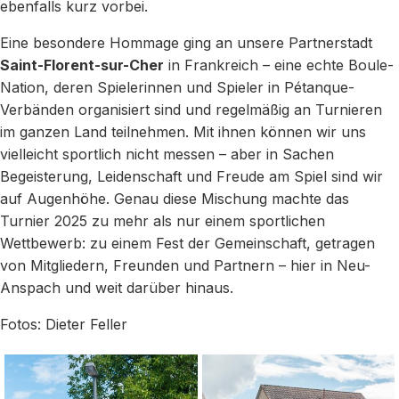
ebenfalls kurz vorbei.
Eine besondere Hommage ging an unsere Partnerstadt
Saint-Florent-sur-Cher
in Frankreich – eine echte Boule-
Nation, deren Spielerinnen und Spieler in Pétanque-
Verbänden organisiert sind und regelmäßig an Turnieren
im ganzen Land teilnehmen. Mit ihnen können wir uns
vielleicht sportlich nicht messen – aber in Sachen
Begeisterung, Leidenschaft und Freude am Spiel sind wir
auf Augenhöhe. Genau diese Mischung machte das
Turnier 2025 zu mehr als nur einem sportlichen
Wettbewerb: zu einem Fest der Gemeinschaft, getragen
von Mitgliedern, Freunden und Partnern – hier in Neu-
Anspach und weit darüber hinaus.
Fotos: Dieter Feller