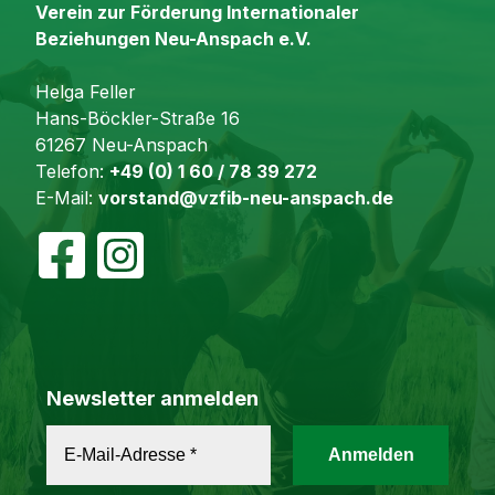
Verein zur Förderung Internationaler
Beziehungen Neu-Anspach e.V.
Helga Feller
Hans-Böckler-Straße 16
61267 Neu-Anspach
Telefon:
+49 (0) 1 60 / 78 39 272
E-Mail:
vorstand@vzfib-neu-anspach.de
Newsletter anmelden