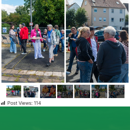
Post Views:
114